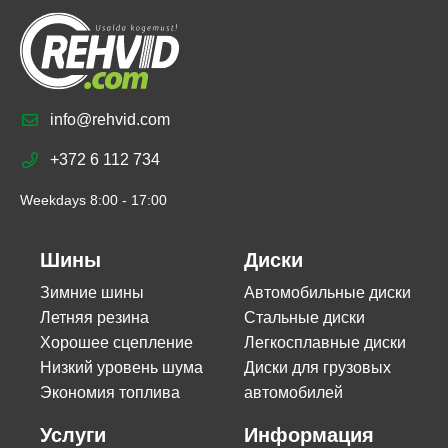
info@rehvid.com
+372 6 112 734
Weekdays 8:00 - 17:00
Шины
Диски
Зимние шины
Автомобильные диски
Летняя резина
Стальные диски
Хорошее сцепление
Легкосплавные диски
Низкий уровень шума
Диски для грузовых
Экономия топлива
автомобилей
Услуги
Информация