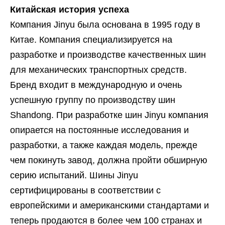
Китайская история успеха
Компания Jinyu была основана в 1995 году в
Китае. Компания специализируется на
разработке и производстве качественных шин
для механических транспортных средств.
Бренд входит в международную и очень
успешную группу по производству шин
Shandong. При разработке шин Jinyu компания
опирается на постоянные исследования и
разработки, а также каждая модель, прежде
чем покинуть завод, должна пройти обширную
серию испытаний. Шины Jinyu
сертифицированы в соответствии с
европейскими и американскими стандартами и
теперь продаются в более чем 100 странах и