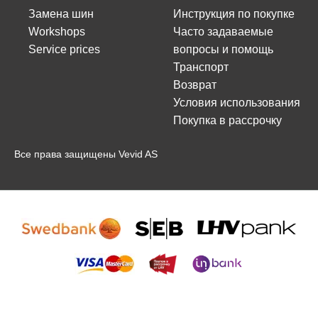
Замена шин
Инструкция по покупке
Workshops
Часто задаваемые
Service prices
вопросы и помощь
Транспорт
Возврат
Условия использования
Покупка в рассрочку
Все права защищены Vevid AS