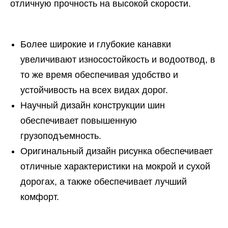
отличную прочность на высокой скорости.
Более широкие и глубокие канавки
увеличивают износостойкость и водоотвод, в
то же время обеспечивая удобство и
устойчивость на всех видах дорог.
Научный дизайн конструкции шин
обеспечивает повышенную
грузоподъемность.
Оригинальный дизайн рисунка обеспечивает
отличные характеристики на мокрой и сухой
дорогах, а также обеспечивает лучший
комфорт.