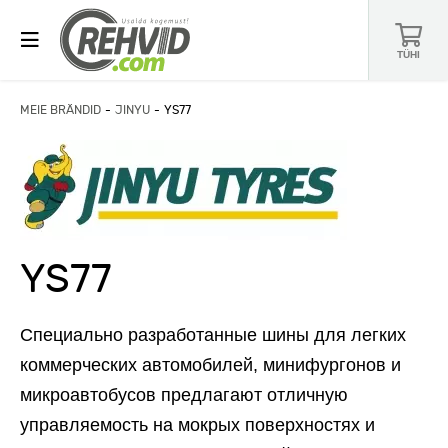
TÜHI
MEIE BRÄNDID
JINYU
YS77
YS77
Специально разработанные шины для легких
коммерческих автомобилей, минифургонов и
микроавтобусов предлагают отличную
управляемость на мокрых поверхностях и