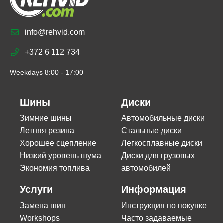
info@rehvid.com
+372 6 112 734
Weekdays 8:00 - 17:00
Шины
Диски
Зимние шины
Автомобильные диски
Летняя резина
Стальные диски
Хорошее сцепление
Легкосплавные диски
Низкий уровень шума
Диски для грузовых
Экономия топлива
автомобилей
Услуги
Информация
Замена шин
Инструкция по покупке
Workshops
Часто задаваемые