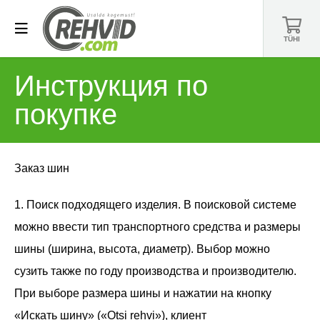
TÜHI
Инструкция по
покупке
Заказ шин
1. Поиск подходящего изделия. В поисковой системе
можно ввести тип транспортного средства и размеры
шины (ширина, высота, диаметр). Выбор можно
сузить также по году производства и производителю.
При выборе размера шины и нажатии на кнопку
«Искать шину» («Otsi rehvi»), клиент