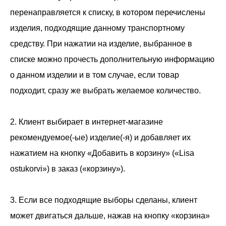
перенаправляется к списку, в котором перечислены
изделия, подходящие данному транспортному
средству. При нажатии на изделие, выбранное в
списке можно прочесть дополнительную информацию
о данном изделии и в том случае, если товар
подходит, сразу же выбрать желаемое количество.
2. Клиент выбирает в интернет-магазине
рекомендуемое(-ые) изделие(-я) и добавляет их
нажатием на кнопку «Добавить в корзину» («Lisa
ostukorvi») в заказ («корзину»).
3. Если все подходящие выборы сделаны, клиент
может двигаться дальше, нажав на кнопку «корзина»