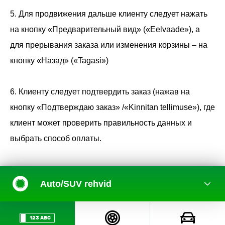
5. Для продвижения дальше клиенту следует нажать
на кнопку «Предварительный вид» («Eelvaade»), а
для прерывания заказа или изменения корзины – на
кнопку «Назад» («Tagasi»)
6. Клиенту следует подтвердить заказ (нажав на
кнопку «Подтверждаю заказ» /«Kinnitan tellimuse»), где
клиент может проверить правильность данных и
выбрать способ оплаты.
Auto/SUV rehvid
123 ABC