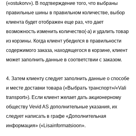
(«ostukorv»). В подтверждение того, что выбраны
правильные шины в правильном количестве, выбор
клиента будет отображен еще раз, что дает
возможность изменить количество(-а) и удалить товар
из корзины. Когда клиент убедился в правильности
содержимого заказа, находящегося в корзине, клиент
может заполнить данные в соответствии с заказом.
4. Затем клиенту следует заполнить данные о способе
и месте доставки товара («Выбрать транспорт»/«Vali
transport»). Если клиент желает дать акционерному
обществу Vevid AS дополнительные указания, их
следует написать в графе «Дополнительная
информация» («Lisainformatsioon».