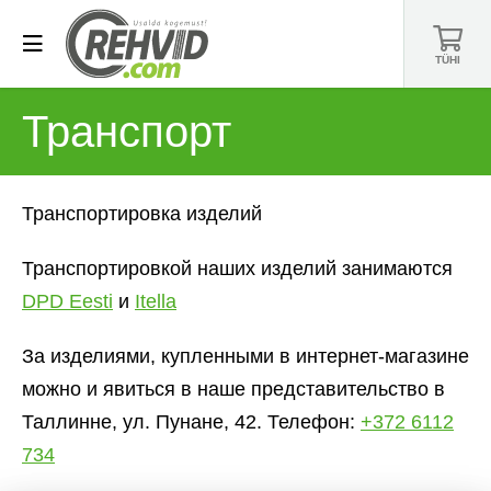
TÜHI
Транспорт
Транспортировка изделий
Транспортировкой наших изделий занимаются
DPD Eesti
и
Itella
За изделиями, купленными в интернет-магазине
можно и явиться в наше представительство в
Таллинне, ул. Пунане, 42. Телефон:
+372 6112
734