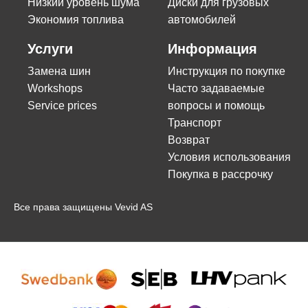
Низкий уровень шума
Диски для грузовых
Экономия топлива
автомобилей
Услуги
Информация
Замена шин
Инструкция по покупке
Workshops
Часто задаваемые
Service prices
вопросы и помощь
Транспорт
Возврат
Условия использования
Покупка в рассрочку
Все права защищены Vevid AS