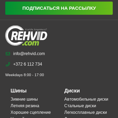
ПОДПИСАТЬСЯ НА РАССЫЛКУ
info@rehvid.com
+372 6 112 734
Weekdays 8:00 - 17:00
Шины
Диски
Зимние шины
Автомобильные диски
Летняя резина
Стальные диски
Хорошее сцепление
Легкосплавные диски