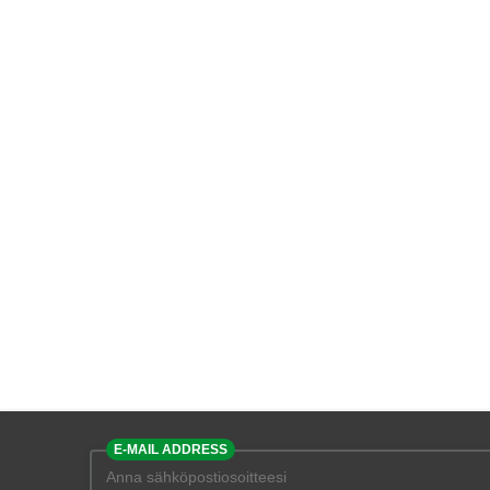
E-MAIL ADDRESS