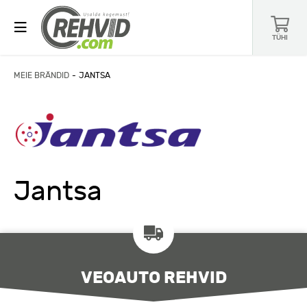
TÜHI
MEIE BRÄNDID
JANTSA
Jantsa
VEOAUTO REHVID