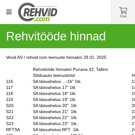
TÜHI
Rehvitööde hinnad
Vevid AS / rehvid.com teenuste hinnakiri 28.01. 2025
Rehvitööde hinnakiri Punane 42, Tallinn
Sõiduauto teenustööd
H
116
SA täisvahetus ...-16" 1tk.
1
117
SA täisvahetus 17" 1tk.
1
118
SA täisvahetus 18" 1tk.
1
119
SA täisvahetus 19" 1tk.
1
S20
SA täisvahetus 20" 1tk.
2
S21
SA täisvahetus 21" 1tk.
2
S22
SA täisvahetus 22" 1tk.
2
S23
SA täisvahetus 23" 1tk.
2
RFTSA
SA täisvahetus RFT 1tk.
2