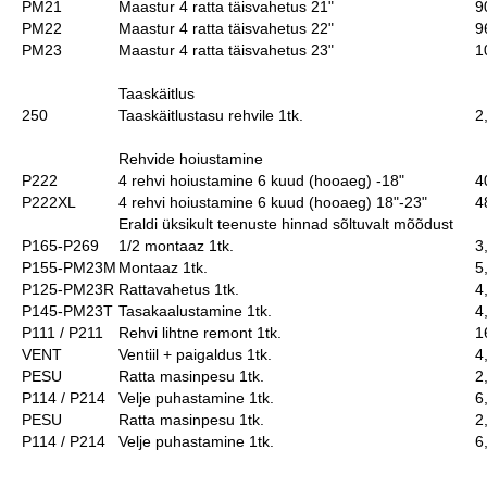
PM21
Maastur 4 ratta täisvahetus 21"
9
PM22
Maastur 4 ratta täisvahetus 22"
9
PM23
Maastur 4 ratta täisvahetus 23"
1
Taaskäitlus
250
Taaskäitlustasu rehvile 1tk.
2
Rehvide hoiustamine
P222
4 rehvi hoiustamine 6 kuud (hooaeg) -18"
4
P222XL
4 rehvi hoiustamine 6 kuud (hooaeg) 18"-23"
4
Eraldi üksikult teenuste hinnad sõltuvalt mõõdust
P165-P269
1/2 montaaz 1tk.
3
P155-PM23M
Montaaz 1tk.
5
P125-PM23R
Rattavahetus 1tk.
4
P145-PM23T
Tasakaalustamine 1tk.
4
P111 / P211
Rehvi lihtne remont 1tk.
1
VENT
Ventiil + paigaldus 1tk.
4
PESU
Ratta masinpesu 1tk.
2
P114 / P214
Velje puhastamine 1tk.
6
PESU
Ratta masinpesu 1tk.
2
P114 / P214
Velje puhastamine 1tk.
6