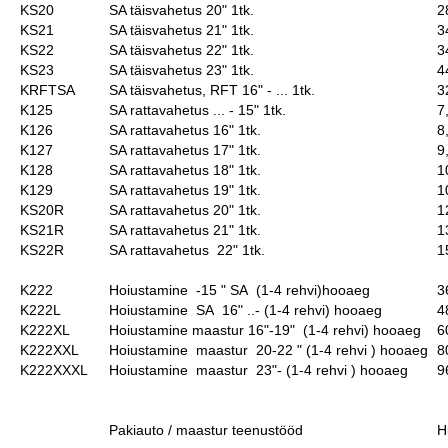
KS20
SA täisvahetus 20" 1tk.
2
KS21
SA täisvahetus 21" 1tk.
3
KS22
SA täisvahetus 22" 1tk.
3
KS23
SA täisvahetus 23" 1tk.
4
KRFTSA
SA täisvahetus, RFT 16" - ... 1tk.
3
K125
SA rattavahetus ... - 15" 1tk.
7
K126
SA rattavahetus 16" 1tk.
8
K127
SA rattavahetus 17" 1tk.
9
K128
SA rattavahetus 18" 1tk.
1
K129
SA rattavahetus 19" 1tk.
1
KS20R
SA rattavahetus 20" 1tk.
1
KS21R
SA rattavahetus 21" 1tk.
1
KS22R
SA rattavahetus 22" 1tk.
1
K222
Hoiustamine -15 " SA (1-4 rehvi)hooaeg
3
K222L
Hoiustamine SA 16" ..- (1-4 rehvi) hooaeg
4
K222XL
Hoiustamine maastur 16"-19" (1-4 rehvi) hooaeg
6
K222XXL
Hoiustamine maastur 20-22 " (1-4 rehvi ) hooaeg
8
K222XXXL
Hoiustamine maastur 23"- (1-4 rehvi ) hooaeg
9
Pakiauto / maastur teenustööd
H