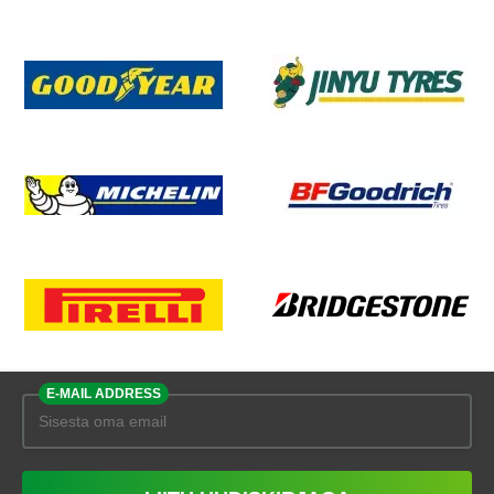
E-MAIL ADDRESS