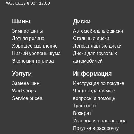
Weekdays 8:00 - 17:00
Шины
Диски
Зимние шины
Автомобильные диски
Летняя резина
Стальные диски
Хорошее сцепление
Легкосплавные диски
Низкий уровень шума
Диски для грузовых
Экономия топлива
автомобилей
Услуги
Информация
Замена шин
Инструкция по покупке
Workshops
Часто задаваемые
Service prices
вопросы и помощь
Транспорт
Возврат
Условия использования
Покупка в рассрочку