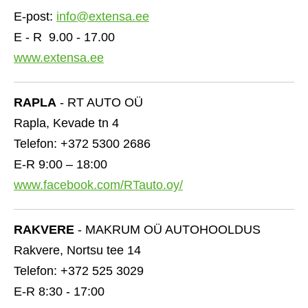
E-post:
info@extensa.ee
E - R 9.00 - 17.00
www.extensa.ee
RAPLA
- RT AUTO OÜ
Rapla, Kevade tn 4
Telefon: +372 5300 2686
E-R 9:00 – 18:00
www.facebook.com/RTauto.oy/
RAKVERE
- MAKRUM OÜ AUTOHOOLDUS
Rakvere, Nortsu tee 14
Telefon: +372 525 3029
E-R 8:30 - 17:00