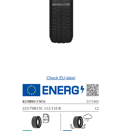
Check EU-label