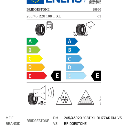
MEIE
DM-
265/45R20 108T XL BLIZZAK DM-V3
BRIDGESTONE
BRÄNDID
V3
BRIDGESTONE