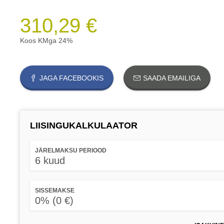
310,29 €
Koos KMga 24%
JAGA FACEBOOKIS
SAADA EMAILIGA
LIISINGUKALKULAATOR
JÄRELMAKSU PERIOOD
6 kuud
SISSEMAKSE
0% (0 €)