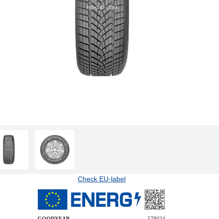
Check EU-label