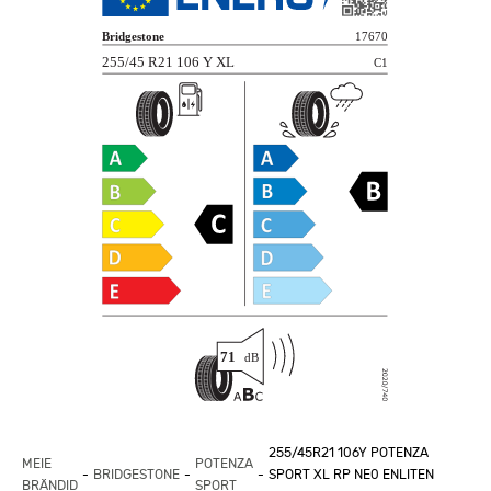
255/45R21 106Y POTENZA
MEIE
POTENZA
BRIDGESTONE
SPORT XL RP NE0 ENLITEN
BRÄNDID
SPORT