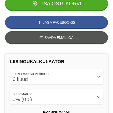
LISA OSTUKORVI
JAGA FACEBOOKIS
SAADA EMAILIGA
LIISINGUKALKULAATOR
JÄRELMAKSU PERIOOD
6 kuud
SISSEMAKSE
0% (0 €)
IGAKUINE MAKSE