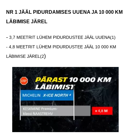
NR 1 JÄÄL PIDURDAMISES UUENA JA 10 000 KM
LÄBIMISE JÄREL
-
3,7 MEETRIT LÜHEM PIDURDUSTEE JÄÄL UUENA
(1)
- 4,8 MEETRIT LÜHEM PIDURDUSTEE JÄÄL 10 000 KM
)
LÄBIMISE JÄREL
(2