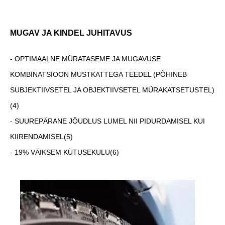
MUGAV JA KINDEL JUHITAVUS
- OPTIMAALNE MÜRATASEME JA MUGAVUSE
KOMBINATSIOON MUSTKATTEGA TEEDEL (PÕHINEB
SUBJEKTIIVSETEL JA OBJEKTIIVSETEL MÜRAKATSETUSTEL)
(4)
- SUUREPÄRANE JÕUDLUS LUMEL NII PIDURDAMISEL KUI
KIIRENDAMISEL
(5)
- 19% VÄIKSEM KÜTUSEKULU
(6)