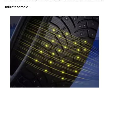
müratasemele.