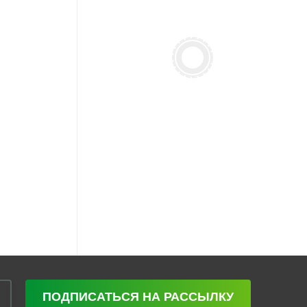
ПОДПИСАТЬСЯ НА РАССЫЛКУ