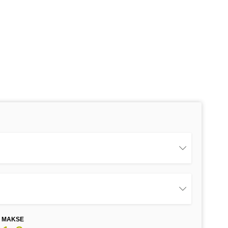
E MAKSE