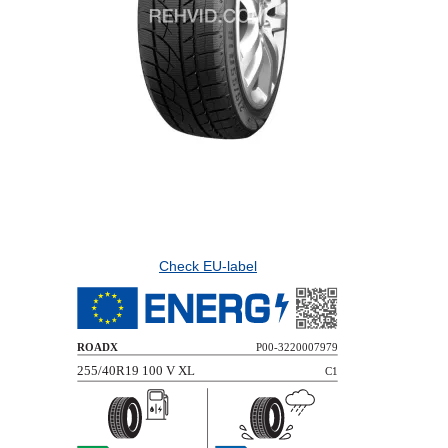
Check EU-label