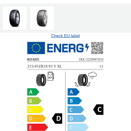
Check EU-label