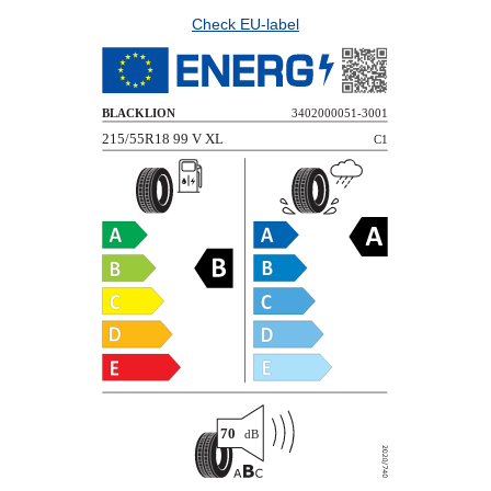
Check EU-label