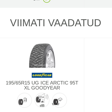
VIIMATI VAADATUD
195/65R15 UG ICE ARCTIC 95T
XL GOODYEAR
dB