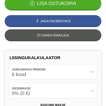
LISA OSTUKORVI
JAGA FACEBOOKIS
SAADA EMAILIGA
LIISINGUKALKULAATOR
JÄRELMAKSU PERIOOD
6 kuud
SISSEMAKSE
0% (0 €)
IGAKUINE MAKSE