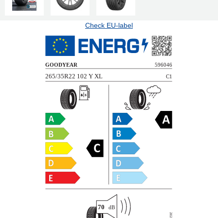
Check EU-label