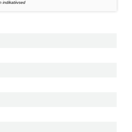
 indikatiivsed