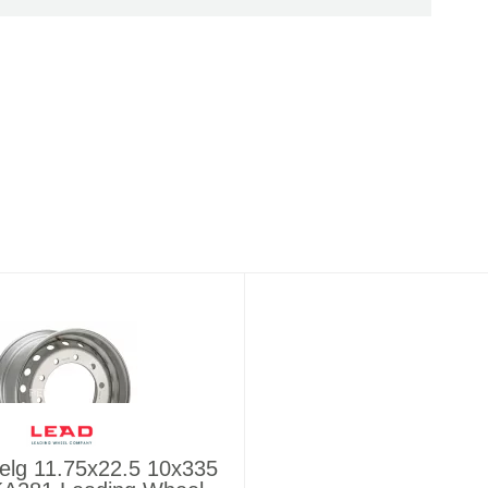
elg 11.75x22.5 10x335