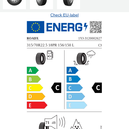
Check EU-label