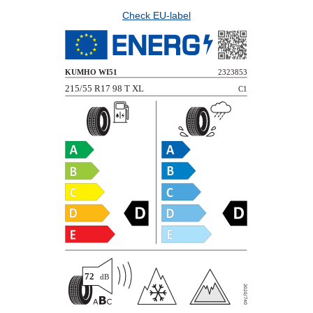
Check EU-label