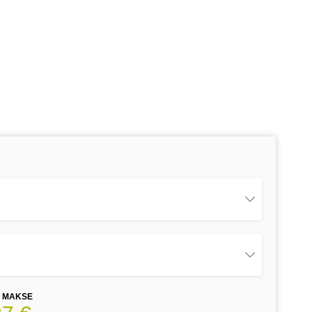
E MAKSE