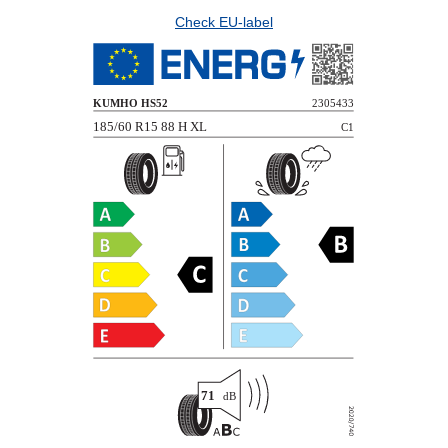
Check EU-label