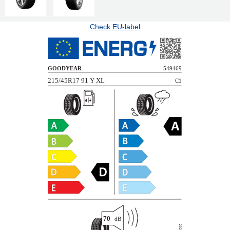
Check EU-label