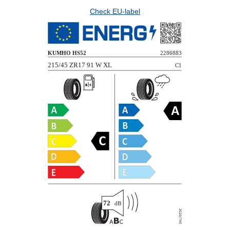
Check EU-label