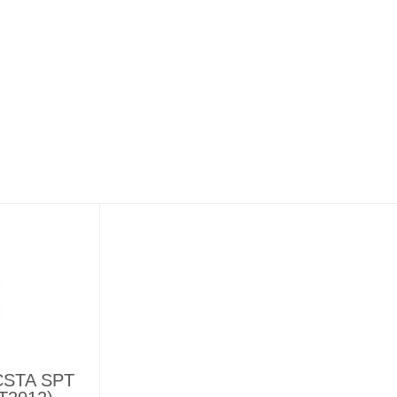
CSTA SPT