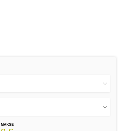
E MAKSE