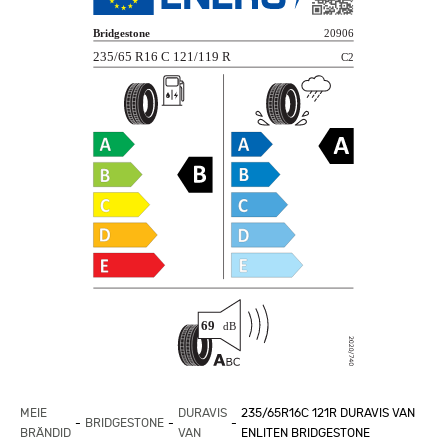
MEIE
DURAVIS
235/65R16C 121R DURAVIS VAN
BRIDGESTONE
BRÄNDID
VAN
ENLITEN BRIDGESTONE