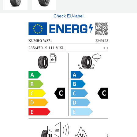
Check EU-label