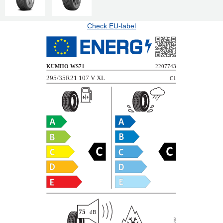
Check EU-label