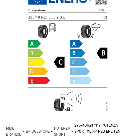
295/40R21 111Y POTENZA
MEIE
POTENZA
BRIDGESTONE
SPORT XL RP NE0 ENLITEN
BRÄNDID
SPORT