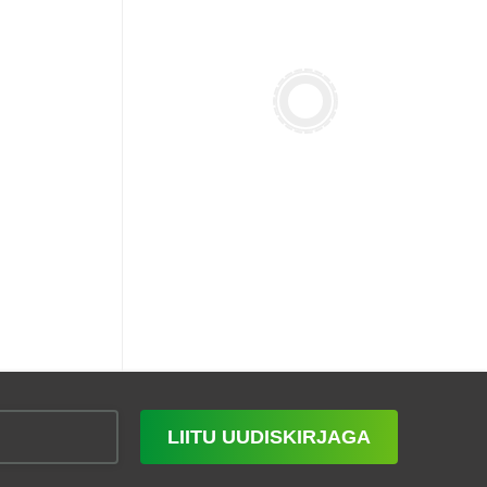
LIITU UUDISKIRJAGA