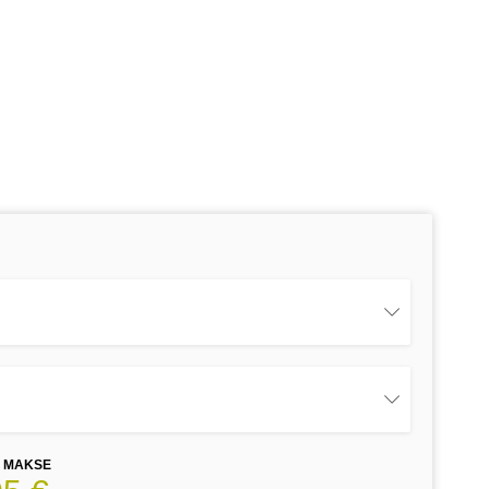
E MAKSE