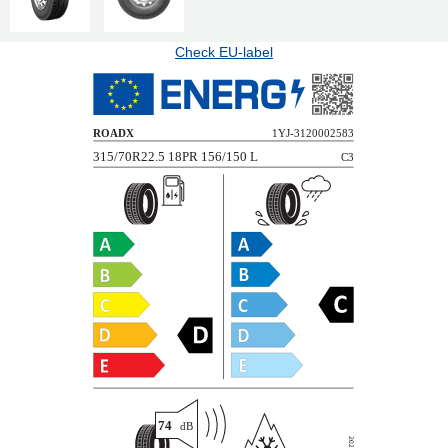
Check EU-label