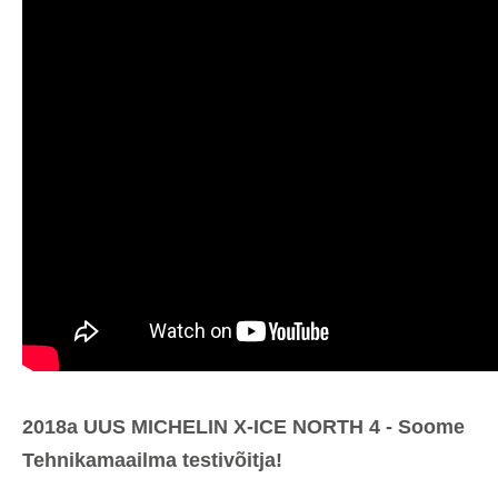
2018a UUS MICHELIN X-ICE NORTH 4 - Soome
Tehnikamaailma testivõitja!